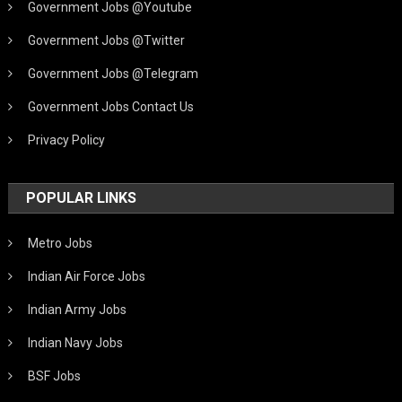
Government Jobs @Youtube
Government Jobs @Twitter
Government Jobs @Telegram
Government Jobs Contact Us
Privacy Policy
POPULAR LINKS
Metro Jobs
Indian Air Force Jobs
Indian Army Jobs
Indian Navy Jobs
BSF Jobs