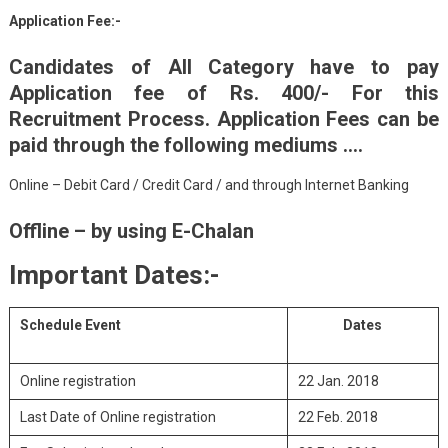
Application Fee:-
Candidates of All Category have to pay
Application fee of Rs. 400/- For this
Recruitment Process. Application Fees can be
paid through the following mediums ….
Online – Debit Card / Credit Card / and through Internet Banking
Offline – by using E-Chalan
Important Dates:-
Schedule Event
Dates
Online registration
22 Jan. 2018
Last Date of Online registration
22 Feb. 2018