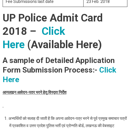
Fee Submissions last date
23 Feb. 2018
UP Police Admit Card
2018 –
Click
Here
(Available Here)
A sample of Detailed Application
Form Submission Process:-
Click
Here
आनलाइन आवेदन-पत्र भरने हेतु विस्‍तृत निर्देश
अभ्‍यर्थियों को सलाह दी जाती है कि अपना आवेदन-पत्र भरने से पूर्व प्रमुख समाचार पत्रों
में प्रकाशित व उत्तर प्रदेश पुलिस भर्ती एवं प्रोन्नति बोर्ड, लखनऊ की वेबसाइट