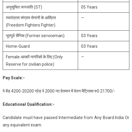
अनुसूचित जनजाति (ST)
05 Years
स्वतंत्रता संग्राम सेनानी के आश्रित
—
(Freedom Fighters Fighter)
भूतपूर्व सैनिक (Former serviceman)
03 Years
Home-Guard
03 Years
Female आरक्षी नागरिको के लिए (Only
—
Reserve for civilian police)
Pay Scale:-
पे बेंड 4200-20200 ग्रेड पे 2000 नए वेतमान में वेतन मैट्रिक्स रु0 21700/-
Educational Qualification:-
Candidate must have passed Intermediate from Any Board India Or
any equivalent exam.