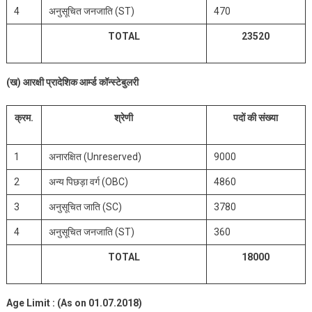
4
अनुसूचित जनजाति (ST)
470
TOTAL
23520
(ख) आरक्षी प्रादेशिक आर्म्ड कॉन्स्टेबुलरी
क्रम.
श्रेणी
पदों की संख्या
1
अनारक्षित (Unreserved)
9000
2
अन्य पिछड़ा वर्ग (OBC)
4860
3
अनुसूचित जाति (SC)
3780
4
अनुसूचित जनजाति (ST)
360
TOTAL
18000
Age Limit : (As on 01.07.2018)