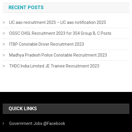
RECENT POSTS
LIC aao recruitment 2025 – LIC aao notification 2025
OSSC CHSL Recruitment 2023 for 354 Group B, C Posts
ITBP Constable Driver Recruitment 2023
Madhya Pradesh Police Constable Recruitment 2023
THDC India Limited JE Trainee Recruitment 2023
QUICK LINKS
Government Jobs @Facebook